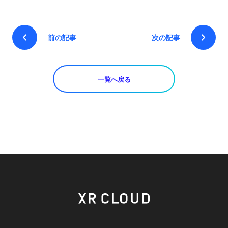
前の記事
次の記事
一覧へ戻る