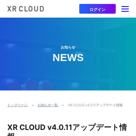
ログイン
お知らせ
NEWS
トップページ
お知らせ一覧
XR CLOUD v4.0.11アップデート情報
XR CLOUD v4.0.11アップデート情