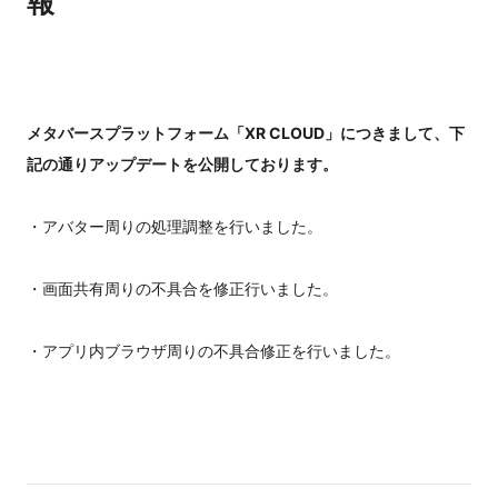
報
メタバースプラットフォーム「XR CLOUD」につきまして、下
記の通りアップデートを公開しております。
・アバター周りの処理調整を行いました。
・画面共有周りの不具合を修正行いました。
・アプリ内ブラウザ周りの不具合修正を行いました。