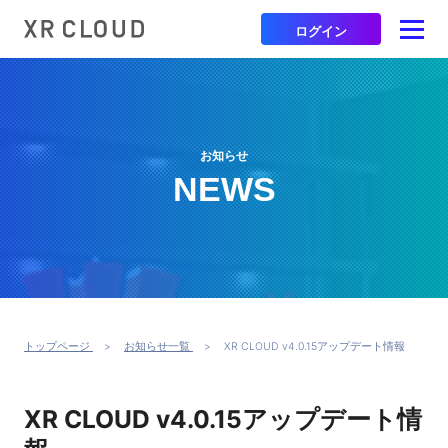
ログイン
お知らせ
NEWS
トップページ
お知らせ一覧
XR CLOUD v4.0.15アップデート情報
XR CLOUD v4.0.15アップデート情