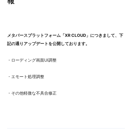
報
メタバースプラットフォーム「XR CLOUD」につきまして、下
記の通りアップデートを公開しております。
・ローディング画面UI調整
・エモート処理調整
・その他軽微な不具合修正