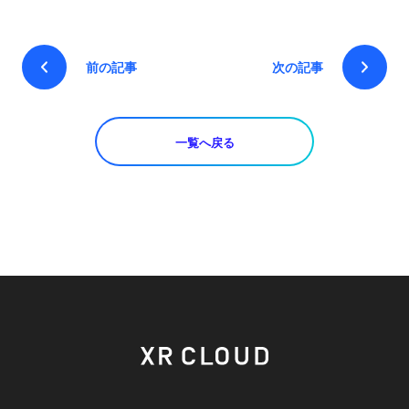
前の記事
次の記事
一覧へ戻る