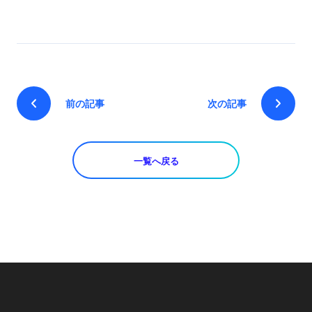
前の記事
次の記事
一覧へ戻る