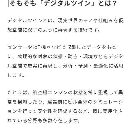
|そもそも「デジタルツイン」とは？
デジタルツインとは、現実世界のモノや仕組みを仮
想空間に双子のように再現する技術です。
センサーやIoT機器などで収集したデータをもと
に、物理的な対象の状態・動き・環境などをデジタ
ル空間で忠実に再現し、分析・予測・最適化に活用
します。
たとえば、航空機エンジンの状態を常に監視して異
常を検知したり、建設前にビル全体のシミュレーシ
ョンを行って安全性を確認するなど、既に実用化さ
れている分野も多数存在します。