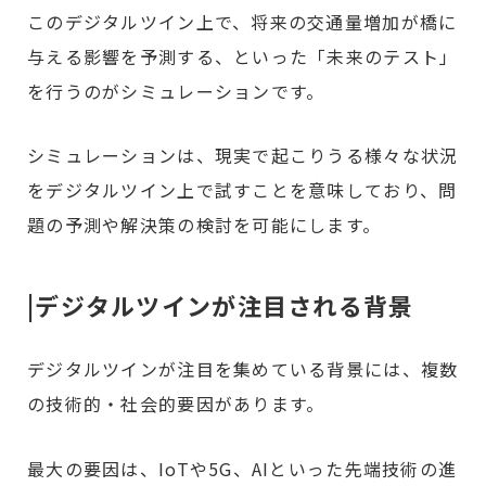
このデジタルツイン上で、将来の交通量増加が橋に
与える影響を予測する、といった「未来のテスト」
を行うのがシミュレーションです。
シミュレーションは、現実で起こりうる様々な状況
をデジタルツイン上で試すことを意味しており、問
題の予測や解決策の検討を可能にします。
|デジタルツインが注目される背景
デジタルツインが注目を集めている背景には、複数
の技術的・社会的要因があります。
最大の要因は、IoTや5G、AIといった先端技術の進