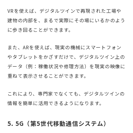
VRを使えば、デジタルツインで再現された工場や
建物の内部を、まるで実際にその場にいるかのよう
に歩き回ることができます。
また、ARを使えば、現実の機械にスマートフォン
やタブレットをかざすだけで、デジタルツイン上の
データ（例：稼働状況や修理方法）を現実の映像に
重ねて表示させることができます。
これにより、専門家でなくても、デジタルツインの
情報を簡単に活用できるようになります。
5. 5G（第5世代移動通信システム）