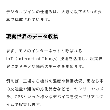
デジタルツインの仕組みは、大きく以下の3つの要
素で構成されています。
現実世界のデータ収集
まず、モノのインターネットと呼ばれる
IoT（Internet of Things）技術を活用し、現実世
界にあるモノや場所のデータを集めます。
例えば、工場なら機械の温度や稼働状況、街なら車
の交通量や建物の劣化具合などを、センサーやカメ
ラ、GPSといった様々なデバイスを使ってリアルタ
イムで収集します。