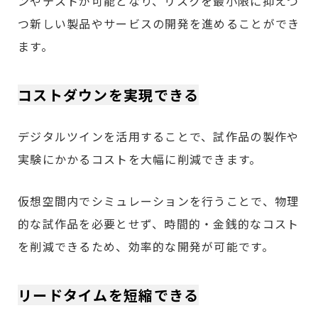
ンやテストが可能となり、リスクを最小限に抑えつ
つ新しい製品やサービスの開発を進めることができ
ます。
コストダウンを実現できる
デジタルツインを活用することで、試作品の製作や
実験にかかるコストを大幅に削減できます。
仮想空間内でシミュレーションを行うことで、物理
的な試作品を必要とせず、時間的・金銭的なコスト
を削減できるため、効率的な開発が可能です。
リードタイムを短縮できる