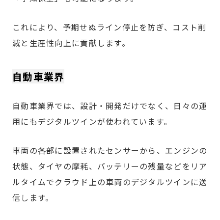
これにより、予期せぬライン停止を防ぎ、コスト削
減と生産性向上に貢献します。
自動車業界
自動車業界では、設計・開発だけでなく、日々の運
用にもデジタルツインが使われています。
車両の各部に設置されたセンサーから、エンジンの
状態、タイヤの摩耗、バッテリーの残量などをリア
ルタイムでクラウド上の車両のデジタルツインに送
信します。