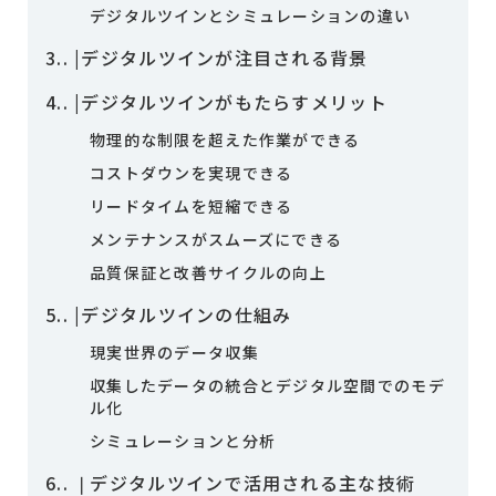
デジタルツインとシミュレーションの違い
3.
|デジタルツインが注目される背景
4.
|デジタルツインがもたらすメリット
物理的な制限を超えた作業ができる
コストダウンを実現できる
リードタイムを短縮できる
メンテナンスがスムーズにできる
品質保証と改善サイクルの向上
5.
|デジタルツインの仕組み
現実世界のデータ収集
収集したデータの統合とデジタル空間でのモデ
ル化
シミュレーションと分析
6.
❘デジタルツインで活用される主な技術