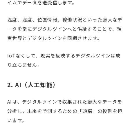
イムでデータを送受信します。
温度、湿度、位置情報、稼働状況といった膨大なデ
ータを常にデジタルツインへと供給することで、現
実世界とデジタルツインを同期させます。
IoTなくして、現実を反映するデジタルツインは成
り立ちません。
2. AI（人工知能）
AIは、デジタルツインで収集された膨大なデータを
分析し、未来を予測するための「頭脳」の役割を担
います。