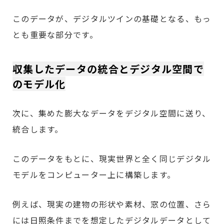
このデータが、デジタルツインの基礎となる、もっ
とも重要な部分です。
収集したデータの統合とデジタル空間で
のモデル化
次に、集めた膨大なデータをデジタル空間に送り、
統合します。
このデータをもとに、現実世界と全く同じデジタル
モデルをコンピューター上に構築します。
例えば、現実の建物の形状や素材、窓の位置、さら
には日照条件までを想定したデジタルデータとして