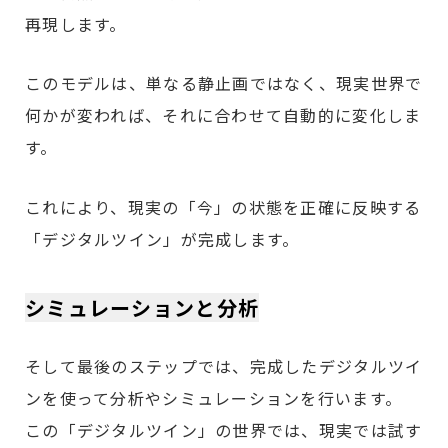
再現します。
このモデルは、単なる静止画ではなく、現実世界で
何かが変われば、それに合わせて自動的に変化しま
す。
これにより、現実の「今」の状態を正確に反映する
「デジタルツイン」が完成します。
シミュレーションと分析
そして最後のステップでは、完成したデジタルツイ
ンを使って分析やシミュレーションを行います。
この「デジタルツイン」の世界では、現実では試す