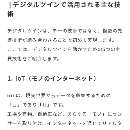
❘デジタルツインで活用される主な技
術
デジタルツインは、単一の技術ではなく、複数の先
進技術が組み合わさることで初めて実現します。
ここでは、デジタルツインを動かすための5つの主
要技術をご紹介します。
1. IoT（モノのインターネット）
IoT
は、現実世界からデータを収集するための
「目」であり「耳」です。
工場や建物、自動車など、あらゆる「モノ」にセン
サーを取り付け、インターネットを通じてリアルタ