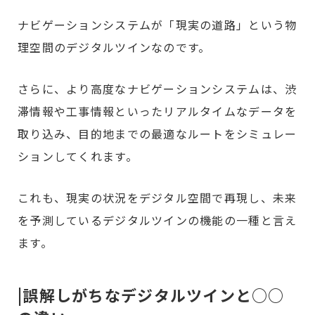
ナビゲーションシステムが「現実の道路」という物
理空間のデジタルツインなのです。
さらに、より高度なナビゲーションシステムは、渋
滞情報や工事情報といったリアルタイムなデータを
取り込み、目的地までの最適なルートをシミュレー
ションしてくれます。
これも、現実の状況をデジタル空間で再現し、未来
を予測しているデジタルツインの機能の一種と言え
ます。
|誤解しがちなデジタルツインと○○