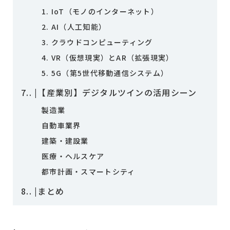
1. IoT（モノのインターネット）
2. AI（人工知能）
3. クラウドコンピューティング
4. VR（仮想現実）とAR（拡張現実）
5. 5G（第5世代移動通信システム）
7.
|【産業別】デジタルツインの活用シーン
製造業
自動車業界
建築・建設業
医療・ヘルスケア
都市計画・スマートシティ
8.
|まとめ