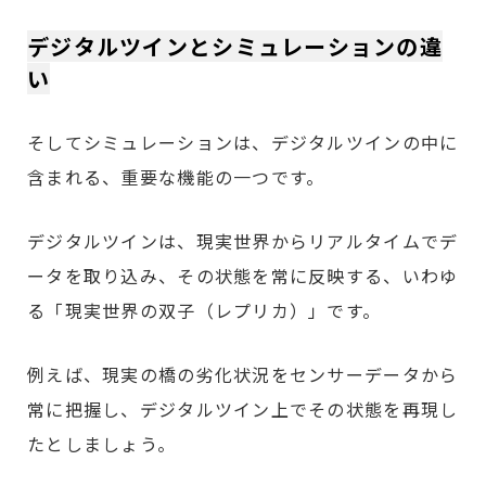
デジタルツインとシミュレーションの違
い
そしてシミュレーションは、デジタルツインの中に
含まれる、重要な機能の一つです。
デジタルツインは、現実世界からリアルタイムでデ
ータを取り込み、その状態を常に反映する、いわゆ
る「現実世界の双子（レプリカ）」です。
例えば、現実の橋の劣化状況をセンサーデータから
常に把握し、デジタルツイン上でその状態を再現し
たとしましょう。