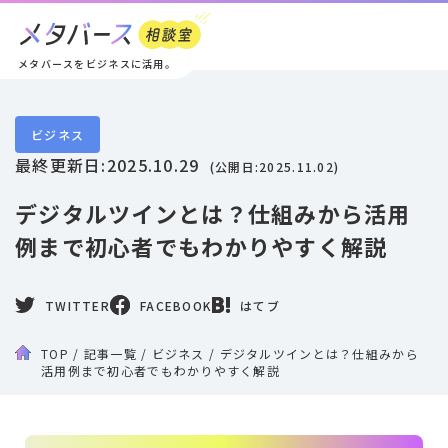
メタバースをビジネスに活用。
ビジネス
最終更新日:
2025.10.29
(公開日:
2025.11.02
)
デジタルツインとは？仕組みから活用
例まで初心者でもわかりやすく解説
TWITTER
FACEBOOK
はてブ
TOP
/
記事一覧
/
ビジネス
/
デジタルツインとは？仕組みから
活用例まで初心者でもわかりやすく解説