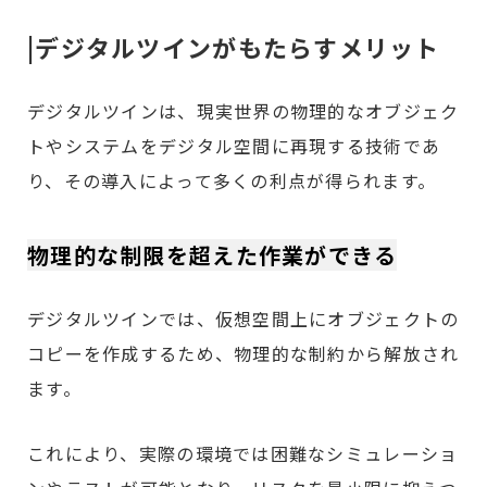
|デジタルツインがもたらすメリット
デジタルツインは、現実世界の物理的なオブジェク
トやシステムをデジタル空間に再現する技術であ
り、その導入によって多くの利点が得られます。
物理的な制限を超えた作業ができる
デジタルツインでは、仮想空間上にオブジェクトの
コピーを作成するため、物理的な制約から解放され
ます。
これにより、実際の環境では困難なシミュレーショ