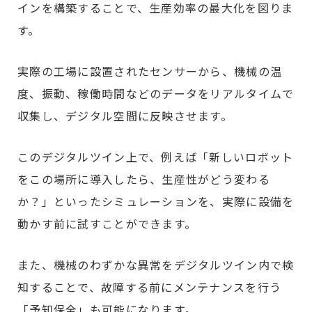
インを構築することで、生産効率の最大化を図りま
す。
実際の工場に設置されたセンサーから、機械の温
度、振動、稼働時間などのデータをリアルタイムで
収集し、デジタル空間に反映させます。
このデジタルツイン上で、例えば「新しいロボット
をこの場所に導入したら、生産性がどう変わる
か？」といったシミュレーションを、実際に設備を
動かす前に試すことができます。
また、機械のわずかな異常をデジタルツイン内で検
知することで、故障する前にメンテナンスを行う
「予知保全」も可能になります。