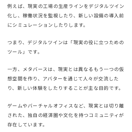
例えば、現実の工場の生産ラインをデジタルツイン
化し、稼働状況を監視したり、新しい設備の導入前
にシミュレーションしたりします。
つまり、デジタルツインは「現実の役に立つための
ツール」です。
一方、メタバースは、現実とは異なるもう一つの仮
想空間を作り、アバターを通じて人々が交流した
り、新しい体験をしたりすることが主な目的です。
ゲームやバーチャルオフィスなど、現実とは切り離
された、独自の経済圏や文化を持つコミュニティが
存在しています。