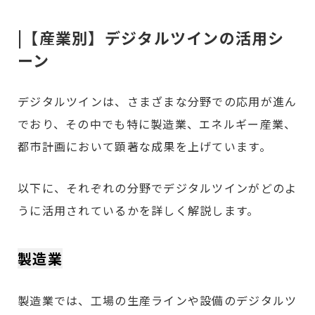
|【産業別】デジタルツインの活用シ
ーン
デジタルツインは、さまざまな分野での応用が進ん
でおり、その中でも特に製造業、エネルギー産業、
都市計画において顕著な成果を上げています。
以下に、それぞれの分野でデジタルツインがどのよ
うに活用されているかを詳しく解説します。
製造業
製造業では、工場の生産ラインや設備のデジタルツ