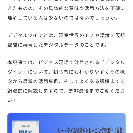
えたものの、その具体的な意味や活用方法を正確に
理解している人は少ないのではないでしょうか。
デジタルツインとは、現実世界のモノや環境を仮想
空間に再現したデジタルデータのことです。
本記事では、ビジネス現場で注目される「デジタル
ツイン」について、初心者にもわかりやすくその概
念から最新の活用事例、そしてよくある誤解までを
網羅的に解説しますので、是非最後までご覧くださ
い！