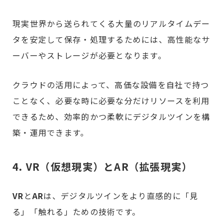
現実世界から送られてくる大量のリアルタイムデー
タを安定して保存・処理するためには、高性能なサ
ーバーやストレージが必要となります。
クラウドの活用によって、高価な設備を自社で持つ
ことなく、必要な時に必要な分だけリソースを利用
できるため、効率的かつ柔軟にデジタルツインを構
築・運用できます。
4. VR（仮想現実）とAR（拡張現実）
VR
と
AR
は、デジタルツインをより直感的に「見
る」「触れる」ための技術です。