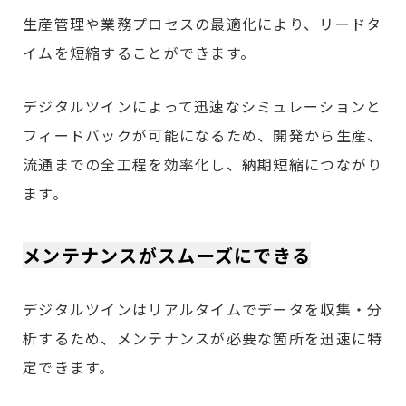
生産管理や業務プロセスの最適化により、リードタ
イムを短縮することができます。
デジタルツインによって迅速なシミュレーションと
フィードバックが可能になるため、開発から生産、
流通までの全工程を効率化し、納期短縮につながり
ます。
メンテナンスがスムーズにできる
デジタルツインはリアルタイムでデータを収集・分
析するため、メンテナンスが必要な箇所を迅速に特
定できます。