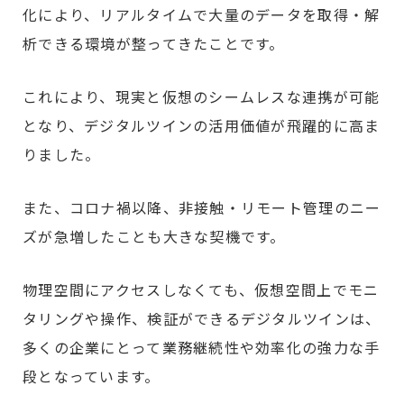
化により、リアルタイムで大量のデータを取得・解
析できる環境が整ってきたことです。
これにより、現実と仮想のシームレスな連携が可能
となり、デジタルツインの活用価値が飛躍的に高ま
りました。
また、コロナ禍以降、非接触・リモート管理のニー
ズが急増したことも大きな契機です。
物理空間にアクセスしなくても、仮想空間上でモニ
タリングや操作、検証ができるデジタルツインは、
多くの企業にとって業務継続性や効率化の強力な手
段となっています。