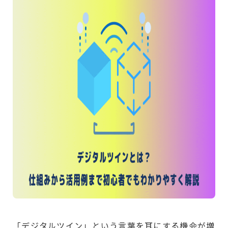
「デジタルツイン」という言葉を耳にする機会が増