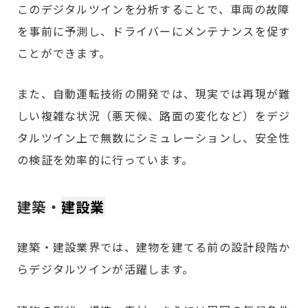
このデジタルツインを分析することで、車両の故障
を事前に予測し、ドライバーにメンテナンスを促す
ことができます。
また、自動運転技術の開発では、現実では再現が難
しい複雑な状況（悪天候、路面の変化など）をデジ
タルツイン上で無数にシミュレーションし、安全性
の検証を効率的に行っています。
建築・
建設業
建築・建設業界では、建物を建てる前の設計段階か
らデジタルツインが活躍します。