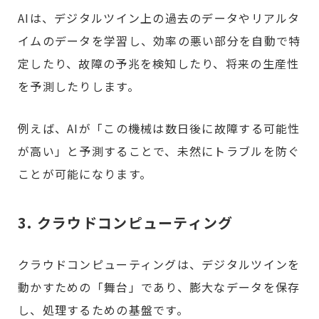
AIは、デジタルツイン上の過去のデータやリアルタ
イムのデータを学習し、効率の悪い部分を自動で特
定したり、故障の予兆を検知したり、将来の生産性
を予測したりします。
例えば、AIが「この機械は数日後に故障する可能性
が高い」と予測することで、未然にトラブルを防ぐ
ことが可能になります。
3. クラウドコンピューティング
クラウドコンピューティングは、デジタルツインを
動かすための「舞台」であり、膨大なデータを保存
し、処理するための基盤です。