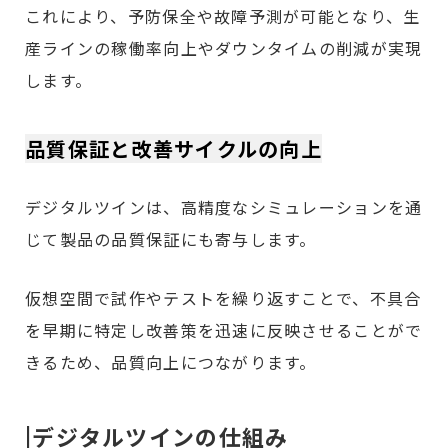
これにより、予防保全や故障予測が可能となり、生
産ラインの稼働率向上やダウンタイムの削減が実現
します。
品質保証と改善サイクルの向上
デジタルツインは、高精度なシミュレーションを通
じて製品の品質保証にも寄与します。
仮想空間で試作やテストを繰り返すことで、不具合
を早期に特定し改善策を迅速に反映させることがで
きるため、品質向上につながります。
|デジタルツインの仕組み