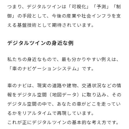
つまり、デジタルツインは「可視化」「予測」「制
御」の手段として、今後の産業や社会インフラを支
える基盤技術として期待されています。
デジタルツインの身近な例
私たちの身近なもので、最も分かりやすい例えは、
「車のナビゲーションシステム」です。
車のナビは、現実の道路や建物、交通状況などの情
報をデジタル空間（地図データ）に取り込み、その
デジタル空間の中で、あなたの車がどこを走ってい
るかをリアルタイムで再現しています。
これが正にデジタルツインの基本的な考え方です。