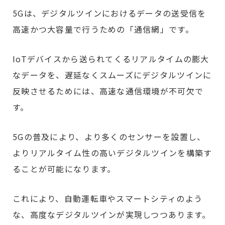
5Gは、デジタルツインにおけるデータの送受信を
高速かつ大容量で行うための「通信網」です。
IoTデバイスから送られてくるリアルタイムの膨大
なデータを、遅延なくスムーズにデジタルツインに
反映させるためには、高速な通信環境が不可欠で
す。
5Gの普及により、より多くのセンサーを設置し、
よりリアルタイム性の高いデジタルツインを構築す
ることが可能になります。
これにより、自動運転車やスマートシティのよう
な、高度なデジタルツインが実現しつつあります。