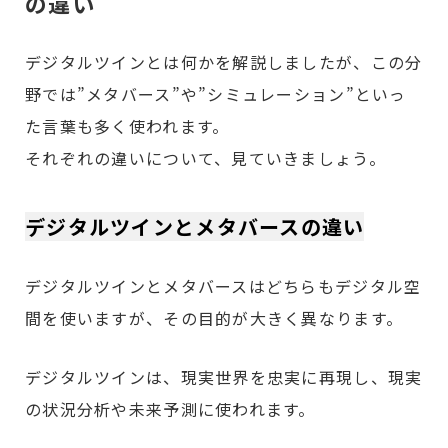
の違い
デジタルツインとは何かを解説しましたが、この分
野では”メタバース”や”シミュレーション”といっ
た言葉も多く使われます。
それぞれの違いについて、見ていきましょう。
デジタルツインとメタバースの違い
デジタルツインとメタバースはどちらもデジタル空
間を使いますが、その目的が大きく異なります。
デジタルツインは、現実世界を忠実に再現し、現実
の状況分析や未来予測に使われます。