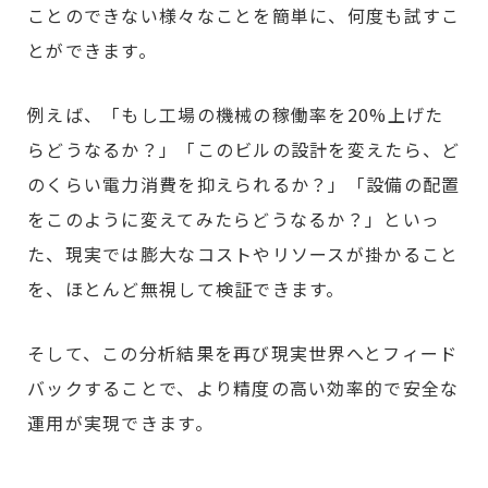
ことのできない様々なことを簡単に、何度も試すこ
とができます。
例えば、「もし工場の機械の稼働率を20%上げた
らどうなるか？」「このビルの設計を変えたら、ど
のくらい電力消費を抑えられるか？」「設備の配置
をこのように変えてみたらどうなるか？」といっ
た、現実では膨大なコストやリソースが掛かること
を、ほとんど無視して検証できます。
そして、この分析結果を再び現実世界へとフィード
バックすることで、より精度の高い効率的で安全な
運用が実現できます。