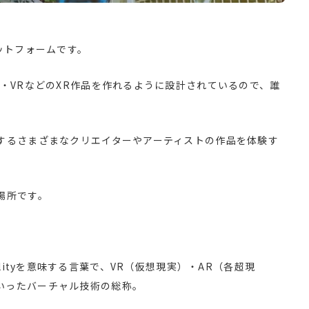
a
ラットフォームです。
R・VRなどのXR作品を作れるように設計されているので、誰
在するさまざまなクリエイターやアーティストの作品を体験す
場所です。
s Realityを意味する言葉で、VR（仮想現実）・AR（各超現
いったバーチャル技術の総称。