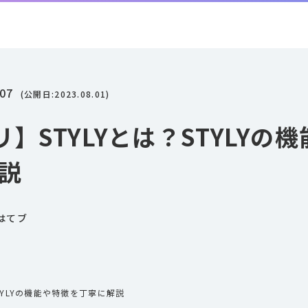
.07
(公開日:
2023.08.01
)
リ】STYLYとは？STYLYの
説
はてブ
STYLYの機能や特徴を丁寧に解説