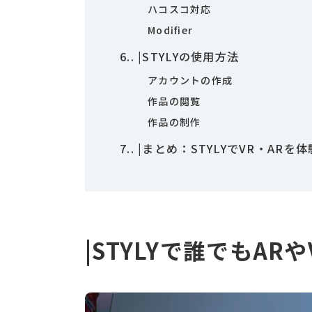
ハコスコ対応
Modifier
6.
|STYLYの使用方法
アカウントの作成
作品の閲覧
作品の制作
7.
|まとめ：STYLYでVR・ARを
|STYLYで誰でもA