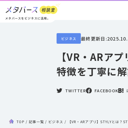
メタバースをビジネスに活用。
最終更新日:
2025.10
ビジネス
【VR・ARアプ
特徴を丁寧に解
TWITTER
FACEBOOK
TOP
/
記事一覧
/
ビジネス
/
【VR・ARアプリ】STYLYとは？