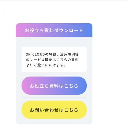
お役立ち資料ダウンロード
XR CLOUDの特徴、活用事例等
のサービス概要はこちらの資料
よりご覧いただけます。
お役立ち資料はこちら
お問い合わせはこちら