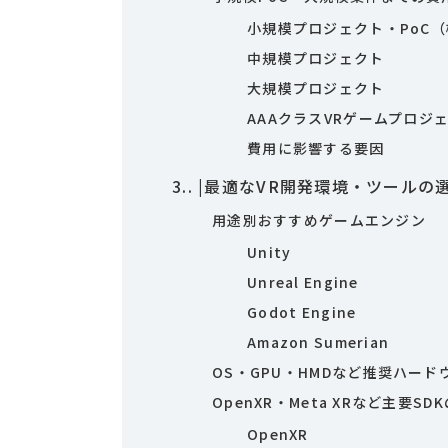
小規模プロジェクト・PoC
中規模プロジェクト
大規模プロジェクト
AAAクラスVRゲームプロジ
費用に影響する要因
3.
|最適なVR開発環境・ツールの
用途別おすすめゲームエンジン
Unity
Unreal Engine
Godot Engine
Amazon Sumerian
OS・GPU・HMDなど推奨ハード
OpenXR・Meta XRなど主要SD
OpenXR