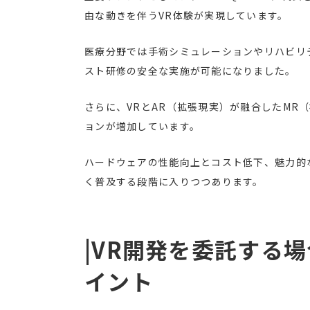
由な動きを伴うVR体験が実現しています。
医療分野では手術シミュレーションやリハビリ
スト研修の安全な実施が可能になりました。
さらに、VRとAR（拡張現実）が融合したMR
ョンが増加しています。
ハードウェアの性能向上とコスト低下、魅力的
く普及する段階に入りつつあります。
|VR開発を委託する
イント