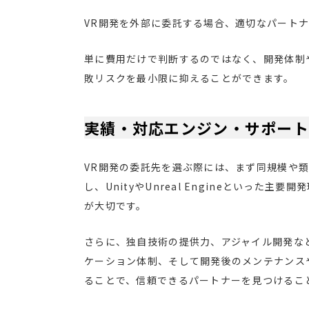
VR開発を外部に委託する場合、適切なパート
単に費用だけで判断するのではなく、開発体制
敗リスクを最小限に抑えることができます。
実績・対応エンジン・サポート
VR開発の委託先を選ぶ際には、まず同規模や
し、UnityやUnreal Engineといった
が大切です。
さらに、独自技術の提供力、アジャイル開発な
ケーション体制、そして開発後のメンテナンス
ることで、信頼できるパートナーを見つけるこ