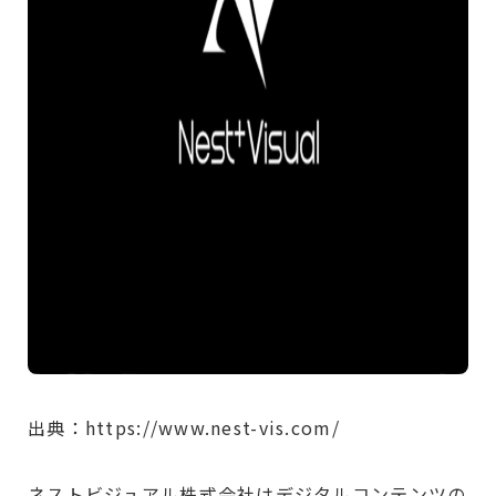
出典：https://www.nest-vis.com/
ネストビジュアル株式会社はデジタルコンテンツの