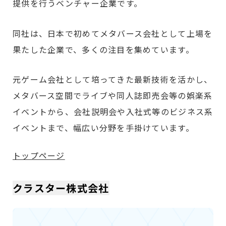
提供を行うベンチャー企業です。
同社は、日本で初めてメタバース会社として上場を
果たした企業で、多くの注目を集めています。
元ゲーム会社として培ってきた最新技術を活かし、
メタバース空間でライブや同人誌即売会等の娯楽系
イベントから、会社説明会や入社式等のビジネス系
イベントまで、幅広い分野を手掛けています。
トップページ
クラスター株式会社