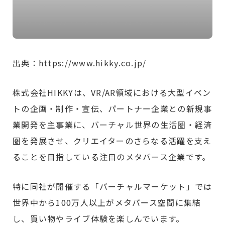
出典：https://www.hikky.co.jp/
株式会社HIKKYは、VR/AR領域における⼤型イベン
トの企画・制作・宣伝、パートナー企業との新規事
業開発を主事業に、バーチャル世界の⽣活圏・経済
圏を発展させ、クリエイターのさらなる活躍を⽀え
ることを目指している注目のメタバース企業です。
特に同社が開催する「バーチャルマーケット」では
世界中から100万人以上がメタバース空間に集結
し、買い物やライブ体験を楽しんでいます。