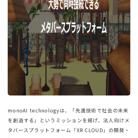
monoAI technologyは、「先進技術で社会の未来
を創造する」というミッションを掲げ、法人向けメ
タバースプラットフォーム「XR CLOUD」の開発・