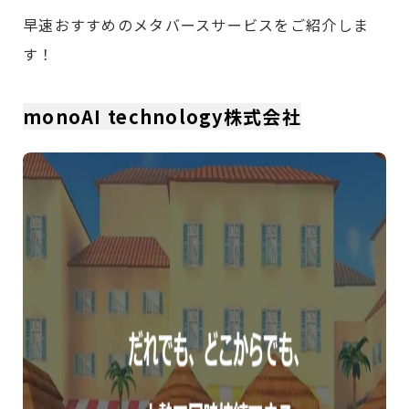
早速おすすめのメタバースサービスをご紹介しま
す！
monoAI technology株式会社