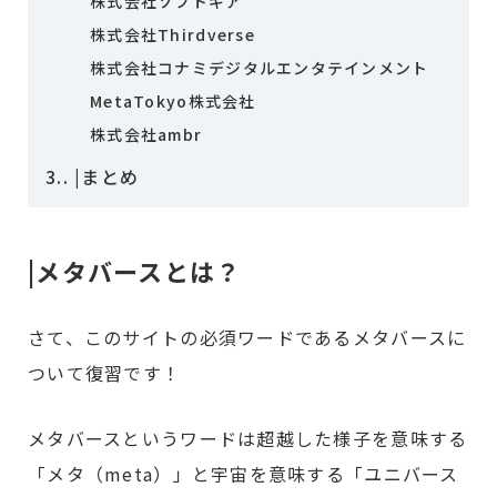
株式会社ソフトギア
株式会社Thirdverse
株式会社コナミデジタルエンタテインメント
MetaTokyo株式会社
株式会社ambr
3.
|まとめ
|メタバースとは？
さて、このサイトの必須ワードであるメタバースに
ついて復習です！
メタバースというワードは超越した様子を意味する
「メタ（meta）」と宇宙を意味する「ユニバース