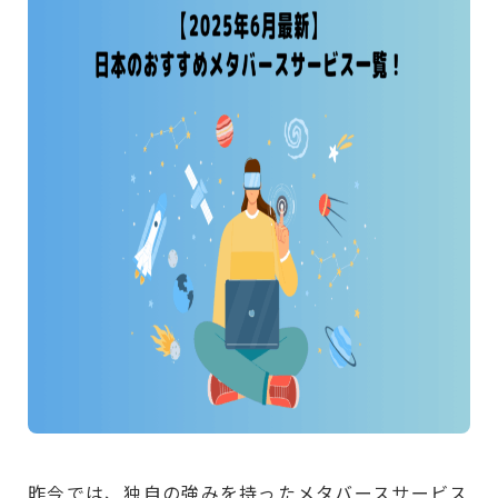
昨今では、独自の強みを持ったメタバースサービス