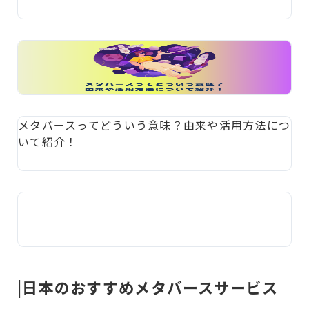
メタバースってどういう意味？由来や活用方法につ
いて紹介！
|日本のおすすめメタバースサービス