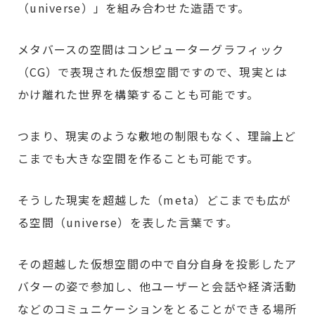
（universe）」を組み合わせた造語です。
メタバースの空間はコンピューターグラフィック
（CG）で表現された仮想空間ですので、現実とは
かけ離れた世界を構築することも可能です。
つまり、現実のような敷地の制限もなく、理論上ど
こまでも大きな空間を作ることも可能です。
そうした現実を超越した（meta）どこまでも広が
る空間（universe）を表した言葉です。
その超越した仮想空間の中で自分自身を投影したア
バターの姿で参加し、他ユーザーと会話や経済活動
などのコミュニケーションをとることができる場所