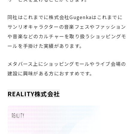
同社はこれまでに株式会社Gugenkaはこれまでに
サンリオキャラクターの音楽フェスやファッション
や音楽などのカルチャーを取り扱うショッピングモ
ールを手掛けた実績があります。
メタバース上にショッピングモールやライブ会場の
建設に興味がある方におすすめです。
REALITY株式会社