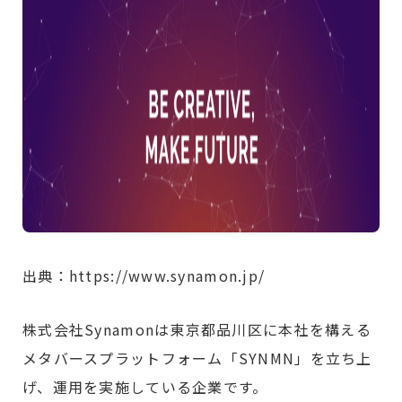
出典：https://www.synamon.jp/
株式会社Synamonは東京都品川区に本社を構える
メタバースプラットフォーム「SYNMN」を立ち上
げ、運用を実施している企業です。