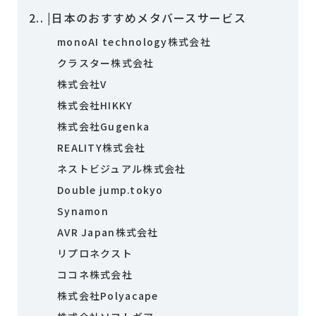
2.
|日本のおすすめメタバースサービス
monoAI technology株式会社
クラスター株式会社
株式会社V
株式会社HIKKY
株式会社Gugenka
REALITY株式会社
ネストビジュアル株式会社
Double jump.tokyo
Synamon
AVR Japan株式会社
リプロネクスト
ココネ株式会社
株式会社Polyacape