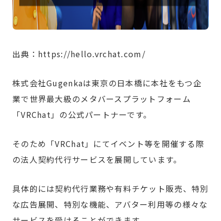
出典：https://hello.vrchat.com/
株式会社Gugenkaは東京の日本橋に本社をもつ企
業で世界最大級のメタバースプラットフォーム
「VRChat」の公式パートナーです。
そのため「VRChat」にてイベント等を開催する際
の法人契約代行サービスを展開しています。
具体的には契約代行業務や有料チケット販売、特別
な広告展開、特別な機能、アバター利用等の様々な
サービスを受けることができます。