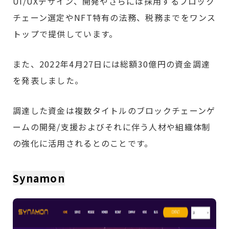
UI/UXデザイン、開発やさらには採用するブロック
チェーン選定やNFT特有の法務、税務までをワンス
トップで提供しています。
また、2022年4月27日には総額30億円の資金調達
を発表しました。
調達した資金は複数タイトルのブロックチェーンゲ
ームの開発/支援およびそれに伴う人材や組織体制
の強化に活用されるとのことです。
Synamon