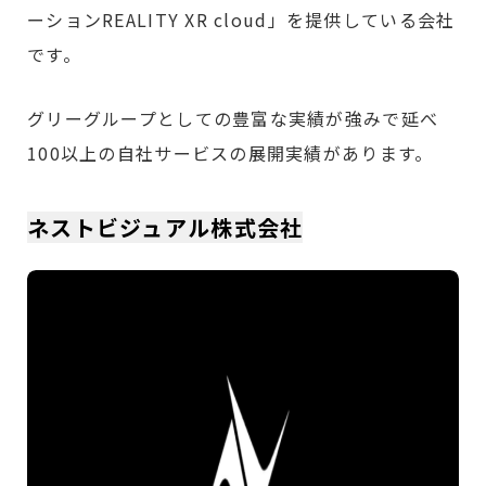
ーションREALITY XR cloud」を提供している会社
です。
グリーグループとしての豊富な実績が強みで延べ
100以上の自社サービスの展開実績があります。
ネストビジュアル株式会社