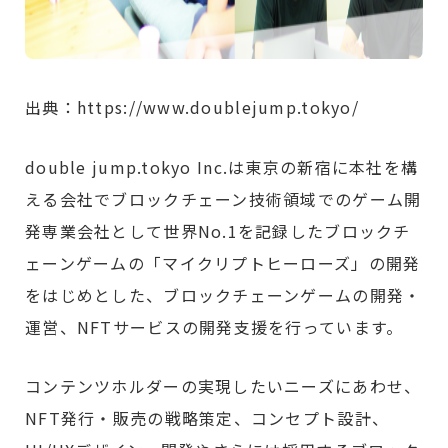
出典：https://www.doublejump.tokyo/
double jump.tokyo Inc.は東京の新宿に本社を構
える会社でブロックチェーン技術領域でのゲーム開
発専業会社として世界No.1を記録したブロックチ
ェーンゲームの「マイクリプトヒーローズ」の開発
をはじめとした、ブロックチェーンゲームの開発・
運営、NFTサービスの開発支援を行っています。
コンテンツホルダーの実現したいニーズにあわせ、
NFT発行・販売の戦略策定、コンセプト設計、