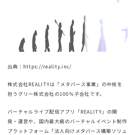
出典：https://reality.inc/
株式会社REALITYは「メタバース事業」の中核を
担うグリー株式会社の100％子会社です。
バーチャルライブ配信アプリ「REALITY」の開
発・運営や、国内最大級のバーチャルイベント制作
プラットフォーム「法人向けメタバース構築ソリュ