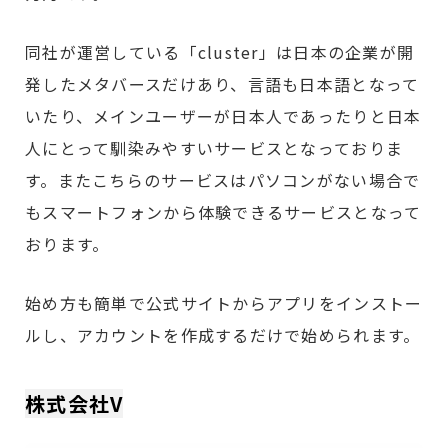
同社が運営している「cluster」は日本の企業が開
発したメタバースだけあり、言語も日本語となって
いたり、メインユーザーが日本人であったりと日本
人にとって馴染みやすいサービスとなっておりま
す。またこちらのサービスはパソコンがない場合で
もスマートフォンから体験できるサービスとなって
おります。
始め方も簡単で公式サイトからアプリをインストー
ルし、アカウントを作成するだけで始められます。
株
式会社V