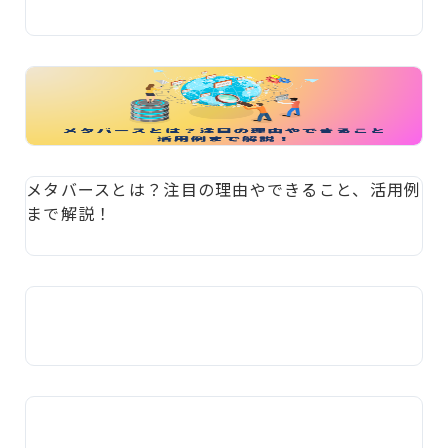
メタバースとは？注目の理由やできること、活用例
まで解説！