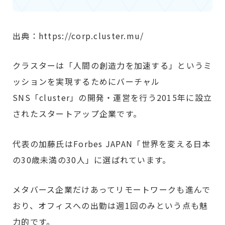
出典：https://corp.cluster.mu/
クラスターは「人間の創造力を加速する」というミ
ッションを実現するためにバーチャル
SNS「cluster」の開発・運営を行う2015年に設立
されたスタートアップ企業です。
代表の加藤氏はForbes JAPAN「世界を変える日本
の30歳未満の30人」に選ばれています。
メタバース企業だけあってリモートワークも進んで
おり、オフィスへの出勤は週1回のみという点も魅
力的です。