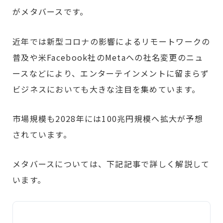
がメタバースです。
近年では新型コロナの影響によるリモートワークの
普及や米Facebook社のMetaへの社名変更のニュ
ースなどにより、エンターテインメントに留まらず
ビジネスにおいても大きな注目を集めています。
市場規模も2028年には100兆円規模へ拡大が予想
されています。
メタバースについては、下記記事で詳しく解説して
います。