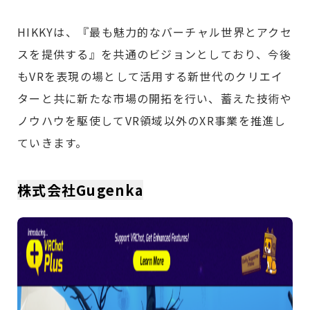
HIKKYは、『最も魅力的なバーチャル世界とアクセ
スを提供する』を共通のビジョンとしており、今後
もVRを表現の場として活用する新世代のクリエイ
ターと共に新たな市場の開拓を行い、蓄えた技術や
ノウハウを駆使してVR領域以外のXR事業を推進し
ていきます。
株式会社Gugenka