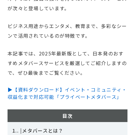
が次々と登場しています。
ビジネス用途からエンタメ、教育まで、多彩なシー
ンで活用されているのが特徴です。
本記事では、2025年最新版として、日本発のおす
すめメタバースサービスを厳選してご紹介しますの
で、ぜひ最後までご覧ください。
▶【資料ダウンロード】イベント・コミュニティ・
収益化まで対応可能「プライベートメタバース」
目次
1.
|メタバースとは？