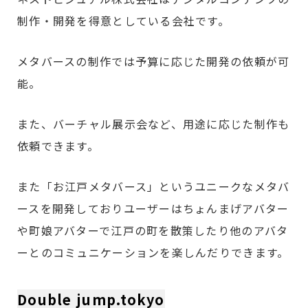
制作・開発を得意としている会社です。
メタバースの制作では予算に応じた開発の依頼が可
能。
また、バーチャル展示会など、用途に応じた制作も
依頼できます。
また「お江戸メタバース」というユニークなメタバ
ースを開発しておりユーザーはちょんまげアバター
や町娘アバターで江戸の町を散策したり他のアバタ
ーとのコミュニケーションを楽しんだりできます。
Double jump.tokyo