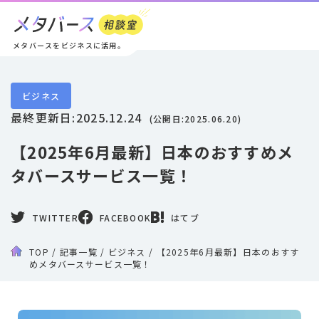
メタバースをビジネスに活用。
ビジネス
最終更新日:
2025.12.24
(公開日:
2025.06.20
)
【2025年6月最新】日本のおすすめメ
タバースサービス一覧！
TWITTER
FACEBOOK
はてブ
TOP
/
記事一覧
/
ビジネス
/
【2025年6月最新】日本のおすす
めメタバースサービス一覧！