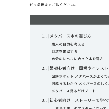
ぜひ最後までご覧ください。
1.
|メタバース本の選び方
購入の目的を考える
目次を確認する
自分のレベルに合った本を選ぶ
2.
|超初心者向け｜図解やイラス
図解ポケット メタバースがよくわ
図解まるわかり メタバースのしく
メタバース見るだけノート
3.
|初心者向け｜ストーリーで学べ
「浦島太郎」のアバターになって