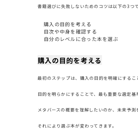
書籍選びに失敗しないためのコツは以下の3つ
購入の目的を考える
目次や中身を確認する
自分のレベルに合った本を選ぶ
購入の目的を考える
最初のステップは、購入の目的を明確にするこ
目的を明らかにすることで、最も重要な選定基
メタバースの概要を理解したいのか、未来予測
それにより選ぶ本が変わってきます。