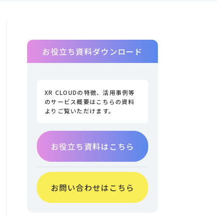
お役立ち資料ダウンロード
XR CLOUDの特徴、活用事例等
のサービス概要はこちらの資料
よりご覧いただけます。
お役立ち資料はこちら
お問い合わせはこちら