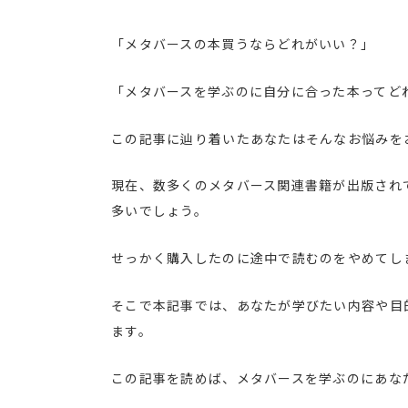
「メタバースの本買うならどれがいい？」
「メタバースを学ぶのに自分に合った本ってど
この記事に辿り着いたあなたはそんなお悩みを
現在、数多くのメタバース関連書籍が出版され
多いでしょう。
せっかく購入したのに途中で読むのをやめてし
そこで本記事では、あなたが学びたい内容や目
ます。
この記事を読めば、メタバースを学ぶのにあな