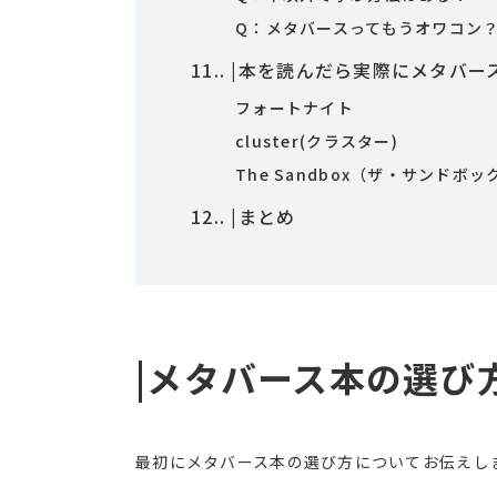
Q：メタバースってもうオワコン
11.
|本を読んだら実際にメタバー
フォートナイト
cluster(クラスター)
The Sandbox（ザ・サンドボッ
12.
|まとめ
|メタバース本の選び
最初にメタバース本の選び方についてお伝えし