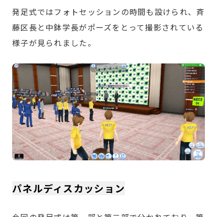
発足式ではフォトセッションの時間も設けられ、斉
藤区長と中鉢学長がポーズをとって撮影されている
様子が見られました。
パネルディスカッション
今回の発足式は第一部と第二部で分かれており、第