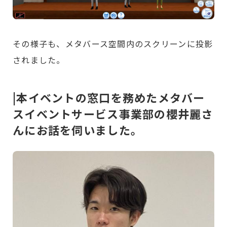
その様子も、メタバース空間内のスクリーンに投影
されました。
|本イベントの窓口を務めたメタバー
スイベントサービス事業部の櫻井麗さ
んにお話を伺いました。