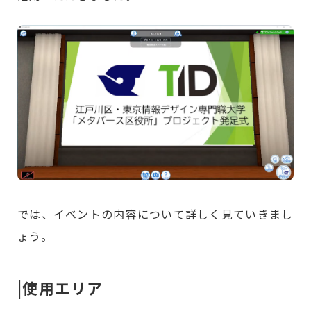
では、イベントの内容について詳しく見ていきまし
ょう。
|使用エリア