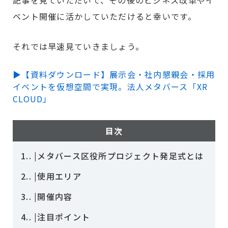
ベント開催に活かしていただけると幸いです。
それでは早速見ていきましょう。
▶【資料ダウンロード】展示会・社内懇親会・採用
イベントを仮想空間で実現。法人メタバース「XR
CLOUD」
目次
1.
|メタバース区役所プロジェクト発足式とは
2.
|使用エリア
3.
|開催内容
4.
|注目ポイント