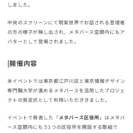
しました。
中央のスクリーンにて現実世界でお話される登壇者
の方の様子が映し出され、メタバース空間内にもア
バターとして登場されました。
|開催内容
本イベントでは東京都江戸川区と東京情報デザイン
専門職大学が進めるメタバースを活用したプロジェ
クトの発足式として利用いただききました。
イベントで発表した「
メタバース区役所
」はメタバ
ース空間内にもう1つの区役所を開設する取組で