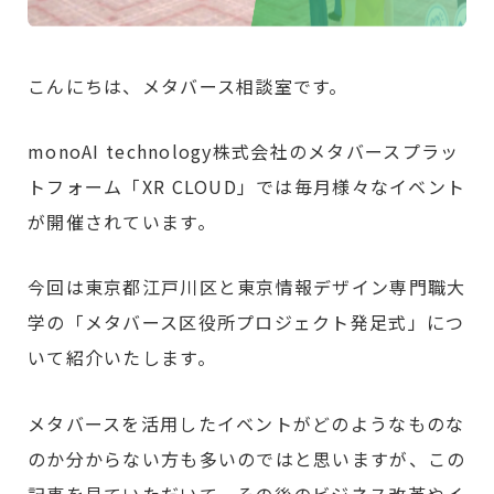
こんにちは、メタバース相談室です。
monoAI technology株式会社のメタバースプラッ
トフォーム「XR CLOUD」では毎月様々なイベント
が開催されています。
今回は東京都江戸川区と東京情報デザイン専門職大
学の「メタバース区役所プロジェクト発足式」につ
いて紹介いたします。
メタバースを活用したイベントがどのようなものな
のか分からない方も多いのではと思いますが、この
記事を見ていただいて、その後のビジネス改革やイ