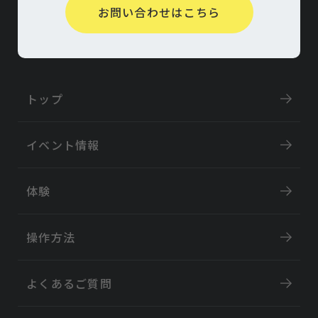
お問い合わせはこちら
トップ
イベント情報
体験
操作方法
よくあるご質問