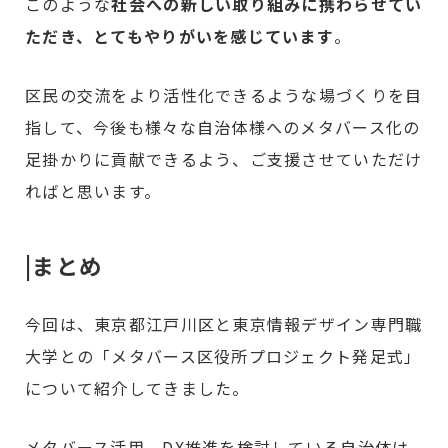
このような
社会への新しい取り組みに携わらせてい
ただき、とてもやりがいを感じています
。
区民の交流をより活性化できるような場づくりを目
指して、今後も様々な自治体様へのメタバース化の
足掛かりに貢献できるよう、ご支援させていただけ
ればと思います。
|まとめ
今回は、東京都江戸川区と東京情報デザイン専門職
大学との「メタバース区役所プロジェクト発足式」
について紹介してきました。
メタバース活用、DX推進を検討している自治体は