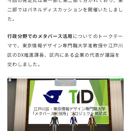
二部ではパネルディスカッションを開催いたしまし
た。
行政分野でのメタバース活用
についてのトークテー
マで、東京情報デザイン専門職大学准教授や江戸川
区のDX推進課長、区内にある企業の代表が議論を
交わしました。