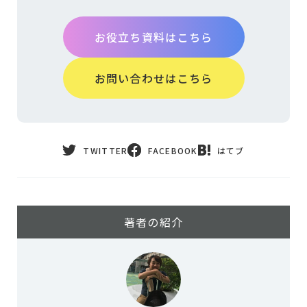
お役立ち資料はこちら
お問い合わせはこちら
TWITTER
FACEBOOK
はてブ
著者の紹介