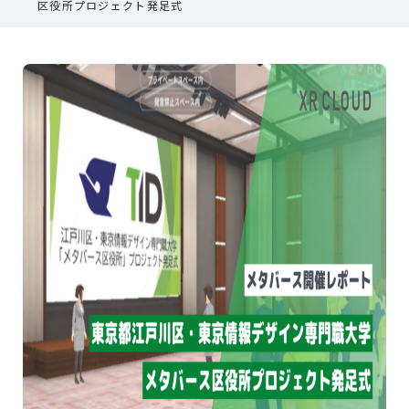
区役所プロジェクト発足式