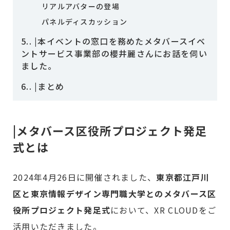
リアルアバターの登場
パネルディスカッション
5.
|本イベントの窓口を務めたメタバースイベ
ントサービス事業部の櫻井麗さんにお話を伺い
ました。
6.
|まとめ
|メタバース区役所プロジェクト発足
式とは
2024年4月26日に開催されました、
東京都江戸川
区と東京情報デザイン専門職大学とのメタバース区
役所プロジェクト発足式
において、XR CLOUDをご
活用いただきました。