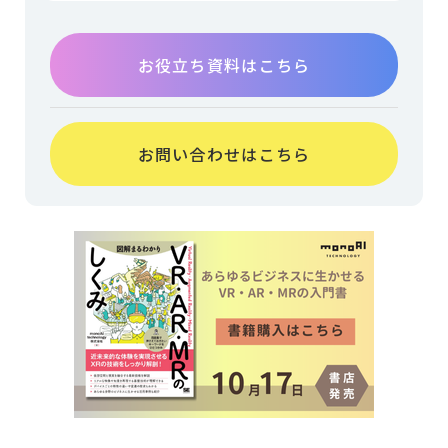
お役立ち資料はこちら
お問い合わせはこちら