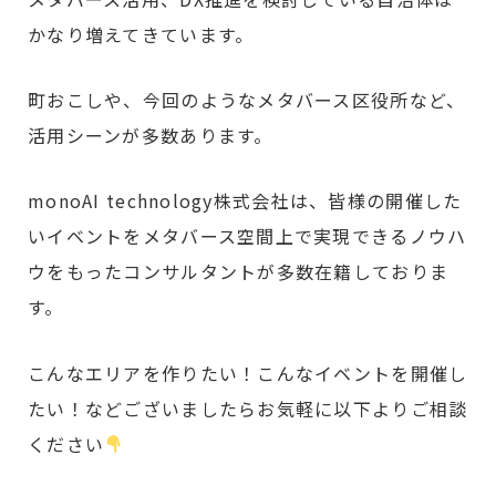
かなり増えてきています。
町おこしや、今回のようなメタバース区役所など、
活用シーンが多数あります。
monoAI technology株式会社は、皆様の開催した
いイベントをメタバース空間上で実現できるノウハ
ウをもったコンサルタントが多数在籍しておりま
す。
こんなエリアを作りたい！こんなイベントを開催し
たい！などございましたらお気軽に以下よりご相談
ください