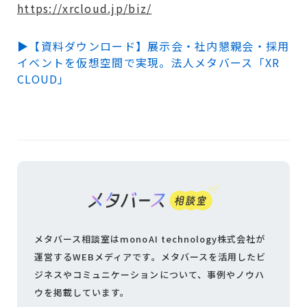
https://xrcloud.jp/biz/
▶【資料ダウンロード】展示会・社内懇親会・採用
イベントを仮想空間で実現。法人メタバース「XR
CLOUD」
メタバース相談室はmonoAI technology株式会社が
運営するWEBメディアです。
メタバースを活用したビ
ジネスやコミュニケーションについて、
事例やノウハ
ウを掲載しています。