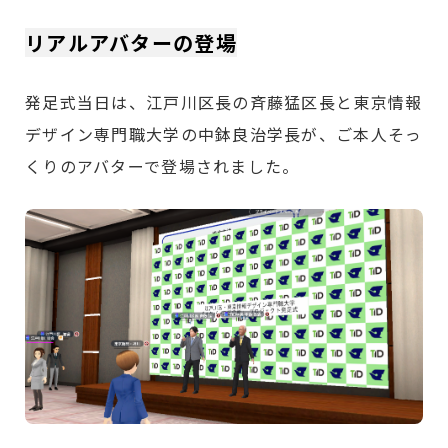
リアルアバターの登場
発足式当日は、江戸川区長の斉藤猛区長と東京情報
デザイン専門職大学の中鉢良治学長が、ご本人そっ
くりのアバターで登場されました。