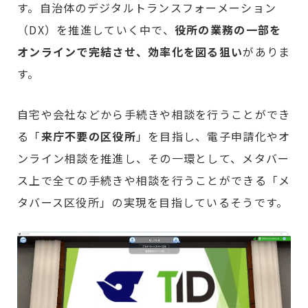
す。自治体のデジタルトランスフォーメーション
（DX）を推進していく中で、
役所の業務の一部を
オンラインで完結させ、効率化を図る狙い
がありま
す。
自宅や会社などから手続きや相談を行うことができ
る「
来庁不要の区役所
」を目指し、電子申請化やオ
ンライン相談を推進し、その一環として、メタバー
ス上で全ての手続きや相談を行うことができる「メ
タバース区役所」の実現を目指しているそうです。