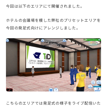
今回は以下のエリアにて開催されました。
ホテルの会議場を模した弊社のプリセットエリアを
今回の発足式向けにアレンジしました。
こちらのエリアでは発足式の様子をライブ配信いた