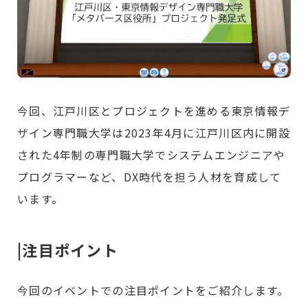
今回、江戸川区とプロジェクトを進める東京情報デ
ザイン専門職大学は2023年4月に江戸川区内に開設
された4年制の専門職大学でシステムエンジニアや
プログラマーなど、DX時代を担う人材を育成して
います。
|注目ポイント
今回のイベントでの注目ポイントをご紹介します。