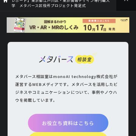
レポート】東京都江戸川区・東京情報デザイン専門職大
学 メタバース区役所プロジェクト発足式
メタバース相談室はmonoAI technology株式会社が
運営するWEBメディアです。
メタバースを活用したビ
ジネスやコミュニケーションについて、
事例やノウハ
ウを掲載しています。
お役立ち資料はこちら