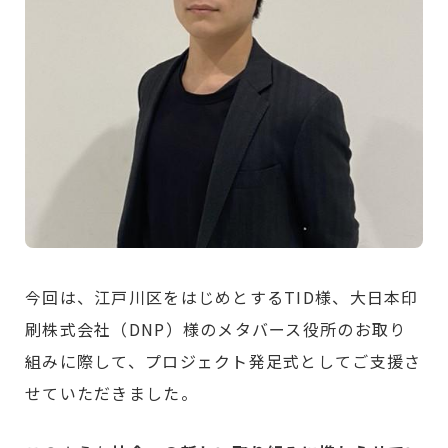
今回は、江戸川区をはじめとするTID様、大日本印
刷株式会社（DNP）様のメタバース役所のお取り
組みに際して、プロジェクト発足式としてご支援さ
せていただきました。