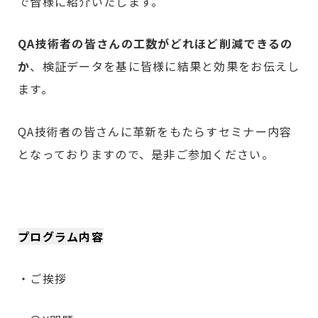
で皆様に紹介いたします。
QA技術者の皆さんの工数がどれほど削減できるの
か
、検証データを基に皆様に結果と効果をお伝えし
ます。
QA技術者の皆さんに革新をもたらすセミナー内容
となっておりますので、是非ご参加ください。
プログラム内容
・ご挨拶