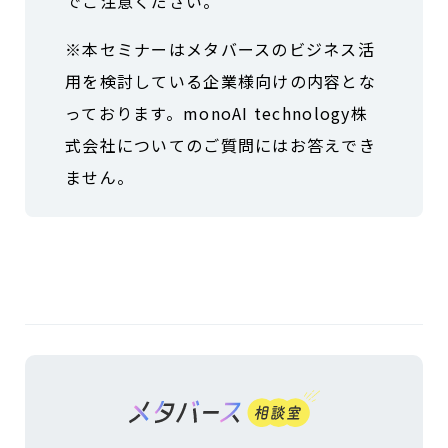
でご注意ください。
※本セミナーはメタバースのビジネス活
用を検討している企業様向けの内容とな
っております。monoAI technology株
式会社についてのご質問にはお答えでき
ません。