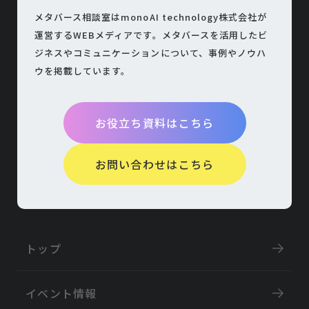
メタバース相談室はmonoAI technology株式会社が
運営するWEBメディアです。
メタバースを活用したビ
ジネスやコミュニケーションについて、
事例やノウハ
ウを掲載しています。
お役立ち資料はこちら
お問い合わせはこちら
トップ
イベント情報