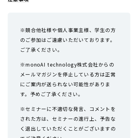
※競合他社様や個人事業主様、学生の方
のご参加はご遠慮いただいております。
ご了承ください。
※monoAI technology株式会社からの
メールマガジンを停止している方は正常
にご案内が送られない可能性がありま
す。予めご了承ください。
※セミナーに不適切な発言、コメントを
された方は、セミナーの進行上、予告な
く退出していただくことがございますの