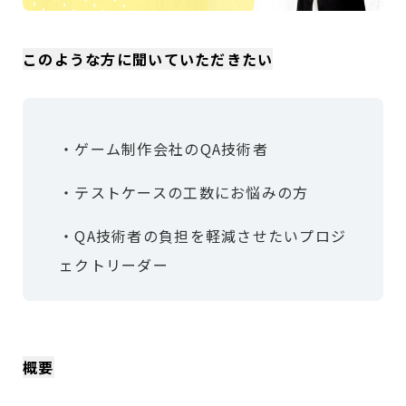
このような方に聞いていただきたい
・ゲーム制作会社のQA技術者
・テストケースの工数にお悩みの方
・QA技術者の負担を軽減させたいプロジ
ェクトリーダー
概要