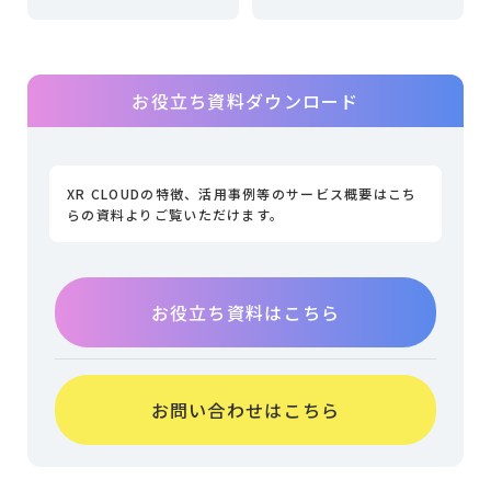
お役立ち資料ダウンロード
XR CLOUDの特徴、活用事例等のサービス概要はこち
らの資料よりご覧いただけます。
お役立ち資料はこちら
お問い合わせはこちら