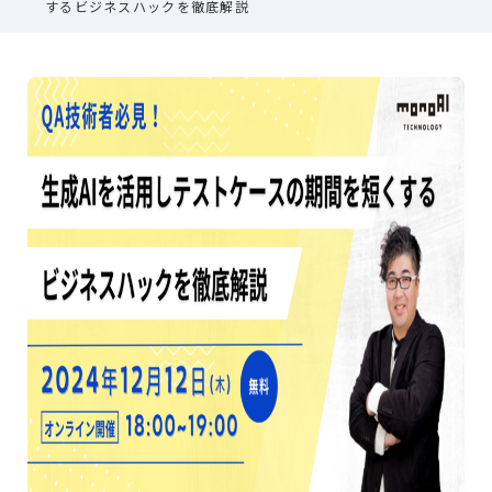
するビジネスハックを徹底解説