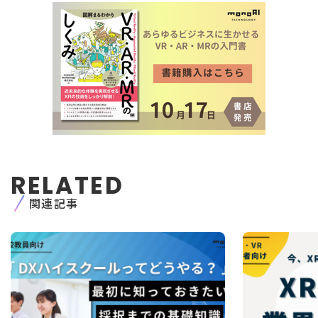
RELATED
関連記事