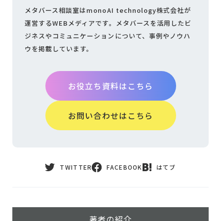
メタバース相談室はmonoAI technology株式会社が
運営するWEBメディアです。
メタバースを活用したビ
ジネスやコミュニケーションについて、
事例やノウハ
ウを掲載しています。
お役立ち資料はこちら
お問い合わせはこちら
TWITTER
FACEBOOK
はてブ
著者の紹介