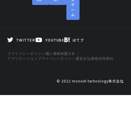
ゲ
ー
ム
TWITTER
YOUTUBE
はてブ
プライバシーポリシー
個人情報保護方針
アプリケーションプライバシーポリシー
運営会社情報
利用規約
© 2022 monoAI technology株式会社