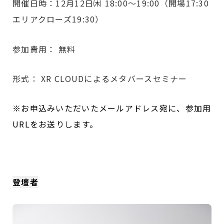
開催日時：12月12日㈭ 18:00〜19:00（開場17:30
エリアクローズ19:30）
参加費用： 無料
形式： XR CLOUDによるメタバースセミナー
※お申込みいただいたメールアドレス宛に、参加用
URLをお送りします。
登壇者