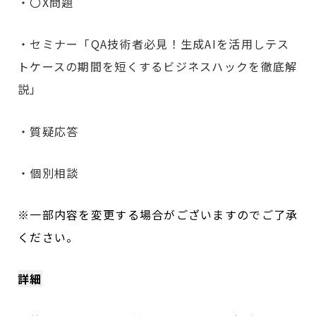
・〇X問題
・セミナー「QA技術者必見！生成AIを活用しテス
トケースの期間を短くするビジネスハックを徹底解
説」
・質疑応答
・個別相談
※一部内容を変更する場合がございますのでご了承
ください。
詳細