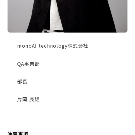
monoAI technology株式会社
QA事業部
部長
片岡 辰雄
注意事項