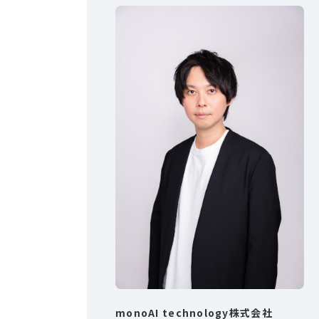
monoAI technology株式会社