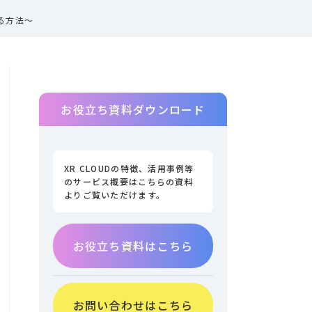
する方法～
お役立ち資料ダウンロード
XR CLOUDの特徴、活用事例等
のサービス概要はこちらの資料
よりご覧いただけます。
お役立ち資料はこちら
お問い合わせはこちら