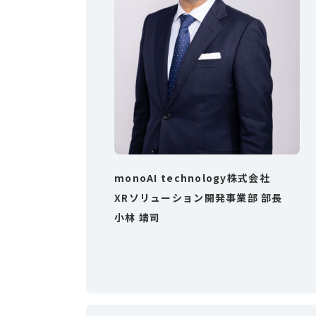
monoAI technology株式会社
XRソリューション開発事業部 部長
小林 靖司