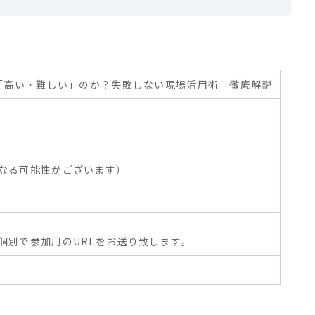
は「高い・難しい」のか？失敗しない現場活用術 徹底解説
なる可能性がございます）
個別で参加用のURLをお送り致します。