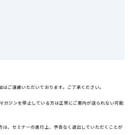
加はご遠慮いただいております。ご了承ください。
のメールマガジンを停止している方は正常にご案内が送られない可能
方は、セミナーの進行上、予告なく退出していただくことが