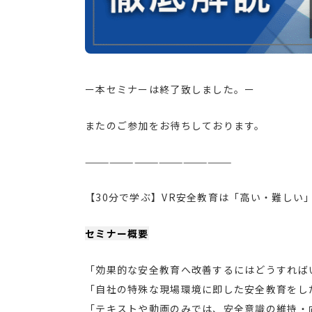
ー本セミナーは終了致しました。ー
またのご参加をお待ちしております。
——————————————————
【30分で学ぶ】VR安全教育は「高い・難しい
セミナー概要
「効果的な安全教育へ改善するにはどうすれば
「自社の特殊な現場環境に即した安全教育をし
「テキストや動画のみでは、安全意識の維持・