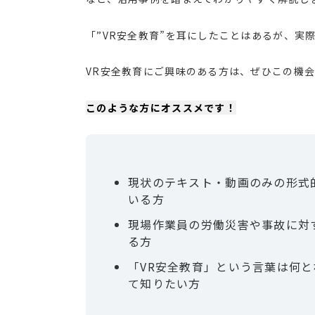
「”VR安全教育”を耳にしたことはあるが、実
VR安全教育にご興味のある方は、ぜひこの機
このような方にオススメです！
現状のテキスト・動画のみの形式
いる方
現場作業員の労働災害や事故に対
る方
「VR安全教育」という言葉は何
て知りたい方