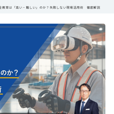
安全教育は「高い・難しい」のか？失敗しない現場活用術 徹底解説