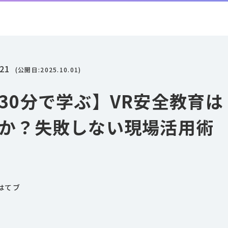
.21
(公開日:
2025.10.01
)
30分で学ぶ】VR安全教育は
か？失敗しない現場活用術
はてブ