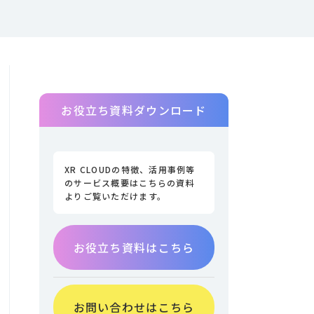
お役立ち資料ダウンロード
XR CLOUDの特徴、活用事例等
のサービス概要はこちらの資料
よりご覧いただけます。
お役立ち資料はこちら
お問い合わせはこちら