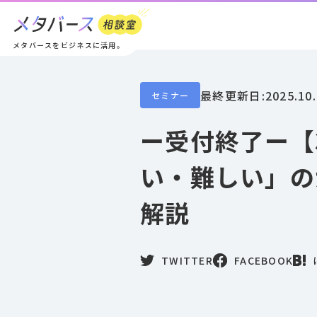
メタバースをビジネスに活用。
最終更新日:
2025.10
セミナー
ー受付終了ー【
い・難しい」の
解説
TWITTER
FACEBOOK