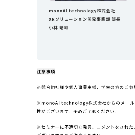
monoAI technology株式会社
XRソリューション開発事業部 部長
小林 靖司
注意事項
※競合他社様や個人事業主様、学生の方のご参
※monoAI technology株式会社から
性がございます。予めご了承ください。
※セミナーに不適切な発言、コメントをされた