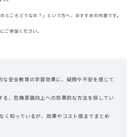
際のところどうなの？」という方へ、おすすめの内容です。
会にご参加ください。
的な安全教育の学習効果に、疑問や不安を感じて
する、危機意識向上への効果的な方法を探してい
となく知っているが、効果やコスト感までまとめ