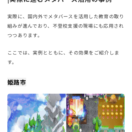
実際に、国内外でメタバースを活用した教育の取り
組みが進んでおり、不登校支援の現場にも応用され
つつあります。
ここでは、実例とともに、その効果をご紹介しま
す。
姫路市