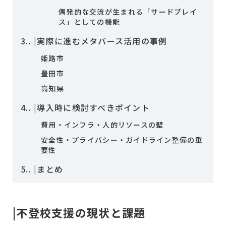
偶発的な交流が生まれる「サードプレイ
ス」としての機能
3.
|実際に進むメタバース活用の事例
姫路市
豊田市
高知県
4.
|導入時に検討すべきポイント
費用・インフラ・人的リソースの壁
安全性・プライバシー・ガイドライン整備の重
要性
5.
|まとめ
|不登校支援の現状と課題