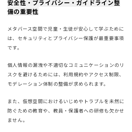
安全性・プライバシー・ガイドライン整
備の重要性
メタバース空間で児童・生徒が安心して学ぶために
は、セキュリティとプライバシー保護が最重要事項
です。
個人情報の漏洩や不適切なコミュニケーションのリ
スクを避けるためには、利用規約やアクセス制限、
モデレーション体制の整備が求められます。
また、仮想空間におけるいじめやトラブルを未然に
防ぐための教育や、教員・保護者への研修も欠かせ
ません。