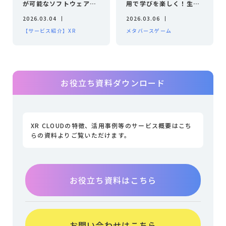
が可能なソフトウェア11
用で学びを楽しく！生徒
選！必要な技術や開発手
を夢中にさせる秘訣を紹
2026.03.04
2026.03.06
順も紹介
介
【サービス紹介】XR
メタバースゲーム
お役立ち資料ダウンロード
XR CLOUDの特徴、活用事例等のサービス概要はこち
らの資料よりご覧いただけます。
お役立ち資料はこちら
お問い合わせはこちら