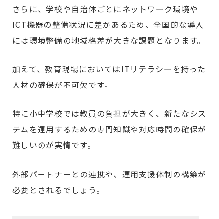
さらに、学校や自治体ごとにネットワーク環境や
ICT機器の整備状況に差があるため、全国的な導入
には環境整備の地域格差が大きな課題となります。
加えて、教育現場においてはITリテラシーを持った
人材の確保が不可欠です。
特に小中学校では教員の負担が大きく、新たなシス
テムを運用するための専門知識や対応時間の確保が
難しいのが実情です。
外部パートナーとの連携や、運用支援体制の構築が
必要とされるでしょう。