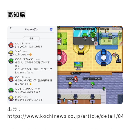
高知県
出典：
https://www.kochinews.co.jp/article/detail/842