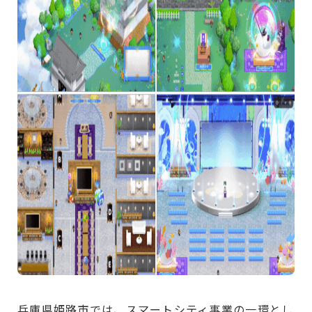
兵庫県姫路市では、スマートシティ事業の一環とし