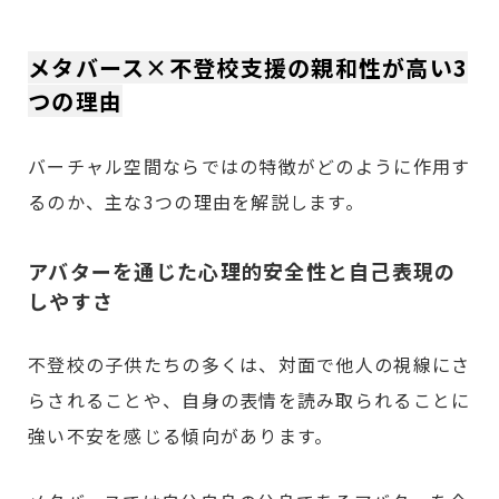
メタバース×不登校支援の親和性が高い3
つの理由
バーチャル空間ならではの特徴がどのように作用す
るのか、主な3つの理由を解説します。
アバターを通じた心理的安全性と自己表現の
しやすさ
不登校の子供たちの多くは、対面で他人の視線にさ
らされることや、自身の表情を読み取られることに
強い不安を感じる傾向があります。