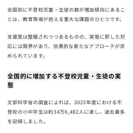
全国的に不登校児童・生徒の数が増加傾向にあるこ
とは、教育現場が抱える重大な課題のひとつです。
支援策は整備されつつあるものの、実態に即した対
応には限界があり、効果的な新たなアプローチが求
められています。
全国的に増加する不登校児童・生徒の実
態
文部科学省の調査によれば、2023年度における不
登校の小中学生は約34万6,482人に達し、過去最多
を記録しました。