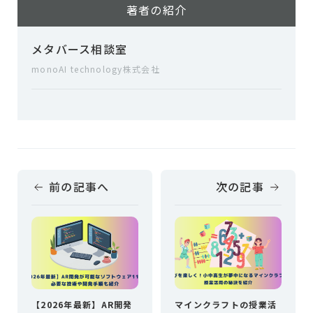
著者の紹介
メタバース相談室
monoAI technology株式会社
前の記事へ
次の記事
【2026年最新】AR開発
マインクラフトの授業活