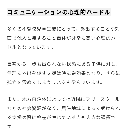
コミュニケーションの心理的ハードル
多くの不登校児童生徒にとって、外出することや対
面で他人と接すること自体が非常に高い心理的ハー
ドルとなっています。
自宅から一歩も出られない状態にある子供に対し、
無理に外出を促す支援は時に逆効果となり、さらに
孤立を深めてしまうリスクも孕んでいます。
また、地方自治体によっては近隣にフリースクール
などの社会資源がなく、居住地域によって受けられ
る支援の質に格差が生じている点も大きな課題で
す。