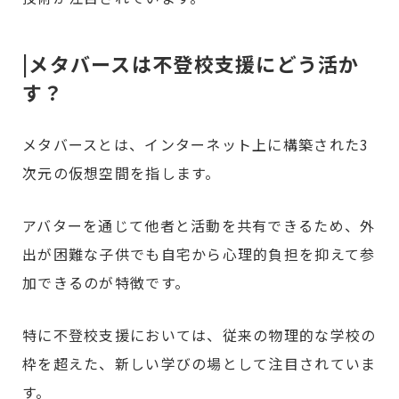
|メタバースは不登校支援にどう活か
す？
メタバースとは、インターネット上に構築された3
次元の仮想空間を指します。
アバターを通じて他者と活動を共有できるため、外
出が困難な子供でも自宅から心理的負担を抑えて参
加できるのが特徴です。
特に不登校支援においては、従来の物理的な学校の
枠を超えた、新しい学びの場として注目されていま
す。