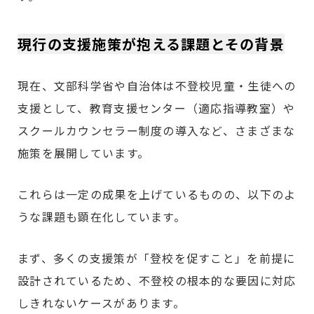
現行の支援施策が抱える課題とその背景
現在、文部科学省や自治体は不登校児童・生徒への
支援として、教育支援センター（適応指導教室）や
スクールカウンセラー制度の導入など、さまざまな
施策を展開しています。
これらは一定の成果を上げているものの、以下のよ
うな課題も顕在化しています。
まず、多くの支援策が「登校を促すこと」を前提に
設計されているため、不登校の根本的な要因に対応
しきれないケースがあります。