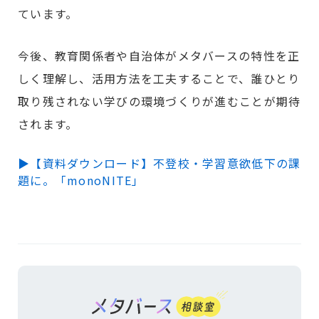
ています。
今後、教育関係者や自治体がメタバースの特性を正
しく理解し、活用方法を工夫することで、誰ひとり
取り残されない学びの環境づくりが進むことが期待
されます。
▶【資料ダウンロード】不登校・学習意欲低下の課
題に。「monoNITE」