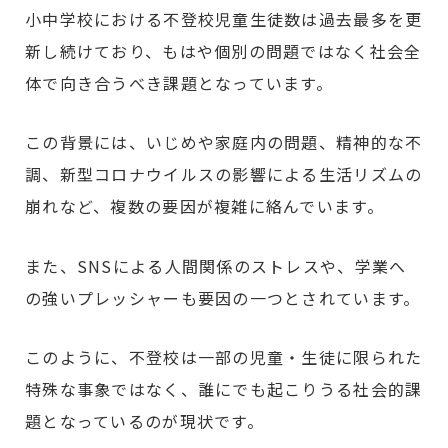
小中学校における不登校児童生徒数は過去最多を更
新し続けており、もはや個別の問題ではなく社会全
体で向き合うべき課題となっています。
この背景には、いじめや家庭内の問題、精神的な不
調、新型コロナウイルスの影響による生活リズムの
崩れなど、複数の要因が複雑に絡んでいます。
また、SNSによる人間関係のストレスや、学業へ
の強いプレッシャーも要因の一つとされています。
このように、不登校は一部の児童・生徒に限られた
特殊な事象ではなく、誰にでも起こりうる社会的課
題となっているのが現状です。