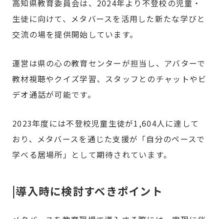
高知県教育委員会は、2024年より不登校の児童・
生徒に向けて、メタバースを活用した新たな学びと
交流の場を提供開始しています。
運営は県の心の教育センターが担当し、アバターで
教材視聴やクイズ学習、スタッフとのチャットやビ
デオ通話が可能です。
2023年度には不登校児童生徒が1,604人に達して
おり、メタバースを通じた支援が「自分のペースで
学べる居場所」として期待されています。
|導入時に検討すべきポイント