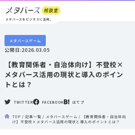
メタバースをビジネスに活用。
メタバースゲーム
公開日:
2026.03.05
【教育関係者・自治体向け】不登校×
メタバース活用の現状と導入のポイン
トとは？
TWITTER
FACEBOOK
はてブ
TOP
/
記事一覧
/
メタバースゲーム
/
【教育関係者・自治体向
け】不登校×メタバース活用の現状と導入のポイントとは？