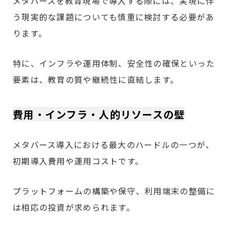
メタバースを教育現場で導入する際には、実現に伴
う現実的な課題についても慎重に検討する必要があ
ります。
特に、インフラや運用体制、安全性の確保といった
要素は、教育の質や継続性に直結します。
費用・インフラ・人的リソースの壁
メタバース導入における最大のハードルの一つが、
初期導入費用や運用コストです。
プラットフォームの構築や保守、利用端末の整備に
は相応の投資が求められます。