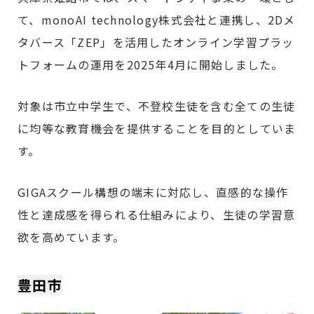
て、monoAI technology株式会社と連携し、2Dメ
タバース「ZEP」を活用したオンライン学習プラッ
トフォームの運用を2025年4月に開始しました。
対象は市立中学生で、不登校生徒を含む全ての生徒
に均等な教育機会を提供することを目的としていま
す。
GIGAスクール構想の端末に対応し、直感的な操作
性と達成感を得られる仕組みにより、生徒の学習意
欲を高めています。
豊田市