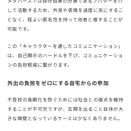
メタバースでは自分自身の分身であるアバターを介
して活動するため、外見や表情を過度に気にするこ
となく、程よい匿名性を持って他者と接することが
可能です。
この「キャラクターを通したコミュニケーション」
は、自己開示のハードルを下げ、コミュニケーショ
ンの負担軽減に繋がります。
外出の負担をゼロにする自宅からの参加
不登校の長期化を防ぐためには社会との接点を維持
することが不可欠ですが、玄関を出ること自体が大
きな障壁となっているケースは少なくありません。