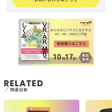
RELATED
関連記事