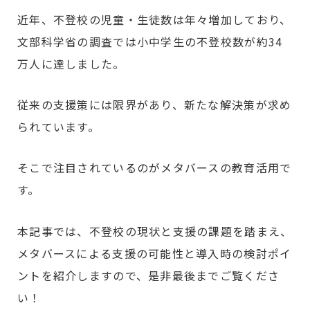
近年、不登校の児童・生徒数は年々増加しており、
文部科学省の調査では小中学生の不登校数が約34
万人に達しました。
従来の支援策には限界があり、新たな解決策が求め
られています。
そこで注目されているのがメタバースの教育活用で
す。
本記事では、不登校の現状と支援の課題を踏まえ、
メタバースによる支援の可能性と導入時の検討ポイ
ントを紹介しますので、是非最後までご覧くださ
い！