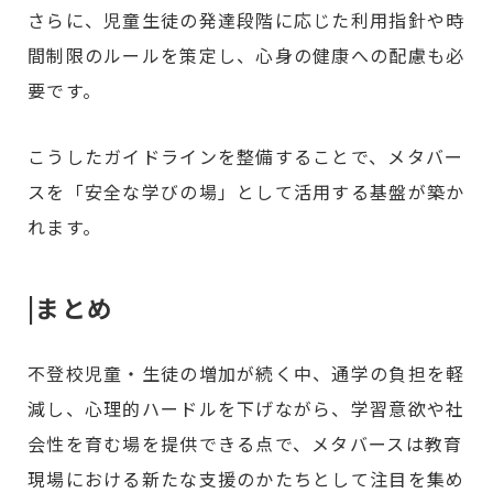
さらに、児童生徒の発達段階に応じた利用指針や時
間制限のルールを策定し、心身の健康への配慮も必
要です。
こうしたガイドラインを整備することで、メタバー
スを「安全な学びの場」として活用する基盤が築か
れます。
|まとめ
不登校児童・生徒の増加が続く中、通学の負担を軽
減し、心理的ハードルを下げながら、学習意欲や社
会性を育む場を提供できる点で、メタバースは教育
現場における新たな支援のかたちとして注目を集め