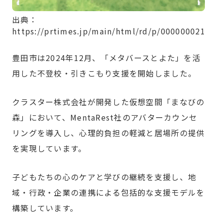
出典：
https://prtimes.jp/main/html/rd/p/000000021.0
豊田市は2024年12月、「メタバースとよた」を活
用した不登校・引きこもり支援を開始しました。
クラスター株式会社が開発した仮想空間「まなびの
森」において、MentaRest社のアバターカウンセ
リングを導入し、心理的負担の軽減と居場所の提供
を実現しています。
子どもたちの心のケアと学びの継続を支援し、地
域・行政・企業の連携による包括的な支援モデルを
構築しています。