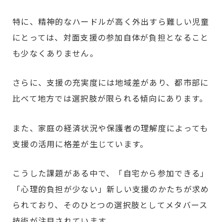
特に、精神的なハードルが高く外出すら難しい児童
にとっては、対面支援の参加自体が負担となること
も少なくありません。
さらに、支援の充実度には地域差があり、都市部に
比べて地方では選択肢が限られる傾向にあります。
また、家庭の経済状況や保護者の理解度によっても
支援の活用に格差が生じています。
こうした課題がある中で、「自宅から参加できる」
「心理的負担が少ない」新しい支援のかたちが求め
られており、そのひとつの選択肢としてメタバース
技術が注目されています。