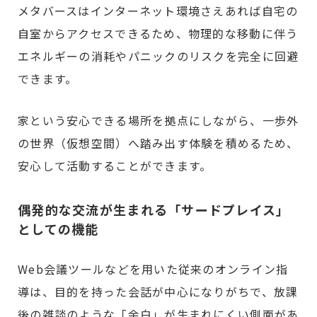
メタバースはインターネット環境さえあれば自宅の
自室からアクセスできるため、物理的な移動に伴う
エネルギーの消耗やパニックのリスクを完全に回避
できます。
家という安心できる場所を拠点にしながら、一歩外
の世界（仮想空間）へ踏み出す体験を積めるため、
安心して活動することができます。
偶発的な交流が生まれる「サードプレイス」
としての機能
Web会議ツールなどを用いた従来のオンライン指
導は、目的を持った会話が中心になりがちで、放課
後の雑談のような「余白」が生まれにくい側面があ