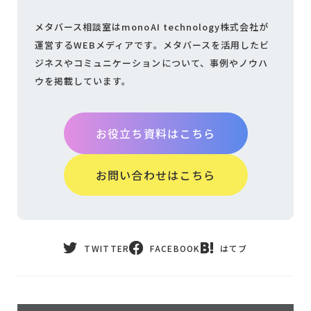
メタバース相談室はmonoAI technology株式会社が
運営するWEBメディアです。
メタバースを活用したビ
ジネスやコミュニケーションについて、
事例やノウハ
ウを掲載しています。
お役立ち資料はこちら
お問い合わせはこちら
TWITTER
FACEBOOK
はてブ