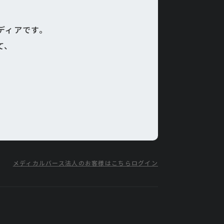
メディアです。
て、
メディカルバース
法人のお客様はこちら
ログイン