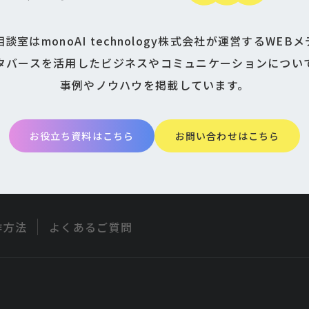
談室はmonoAI technology株式会社が運営するWEB
タバースを活用したビジネスやコミュニケーションについ
事例やノウハウを掲載しています。
お役立ち資料はこちら
お問い合わせはこちら
作方法
よくあるご質問