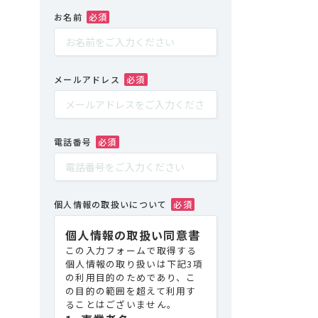
お名前
メールアドレス
電話番号
個人情報の取扱いについて
個人情報の取扱い同意書
この入力フォームで取得する
個人情報の取り扱いは下記3項
の利用目的のためであり、こ
の目的の範囲を超えて利用す
ることはございません。