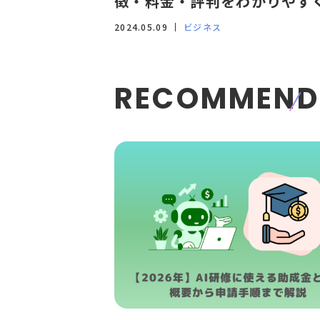
徴・料金・評判をわかりやす
説！
2024.05.09
ビジネス
RECOMMEND