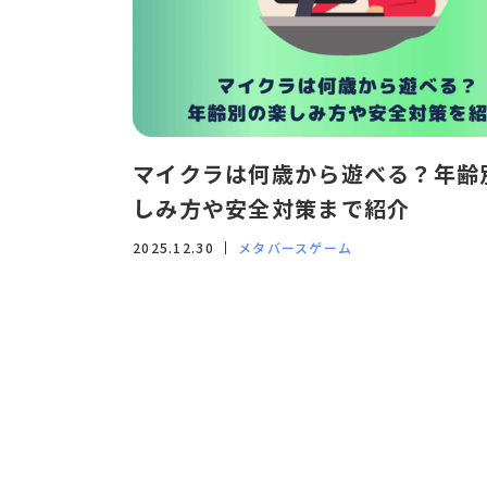
マイクラは何歳から遊べる？年齢
しみ方や安全対策まで紹介
2025.12.30
メタバースゲーム