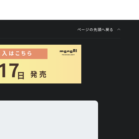
ページの先頭へ戻る