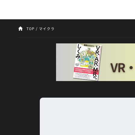
TOP
/
マイクラ