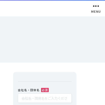
会社名・団体名