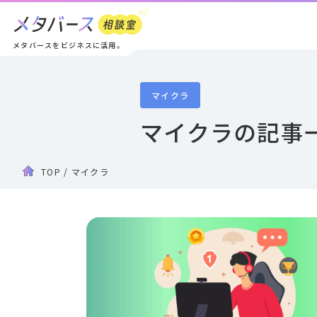
メタバースをビジネスに活用。
マイクラ
マイクラの記事
TOP
/
マイクラ