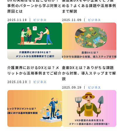
事例のパターンから学ぶ対策と
める？よくある課題や活用事例
原因とは
まで解説
2025.11.18
ビジネス
2025.11.09
ビジネス
介護業界におけるDXとは？メ
倉庫DXとは？ありがちな課題
リットから活用事例までご紹介
から対策、導入ステップまで解
説
2025.10.10
ビジネス
2025.09.29
ビジネス