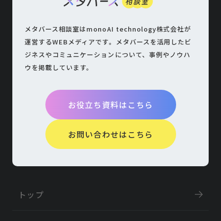
メタバース相談室はmonoAI technology株式会社が
運営するWEBメディアです。
メタバースを活用したビ
ジネスやコミュニケーションについて、
事例やノウハ
ウを掲載しています。
お役立ち資料はこちら
お問い合わせはこちら
トップ