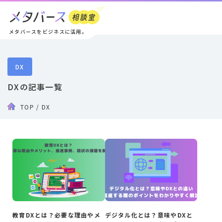
メタバースをビジネスに活用。
DX
DXの記事一覧
TOP
/
DX
教育DXとは？必要な理由やメ
デジタル化とは？意味やDXと