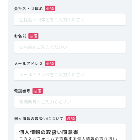
の
ペ
会社名・団体名
ー
ジ
お名前
送
り
メールアドレス
電話番号
個人情報の取扱いについて
個人情報の取扱い同意書
この入力フォームで取得する個人情報の取り扱い