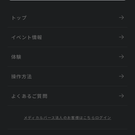
トップ
イベント情報
体験
操作方法
よくあるご質問
メディカルバース
法人のお客様はこちら
ログイン