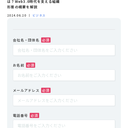
は？Web3.0時代を支える組織
形態の概要を解説
2024.06.20
ビジネス
会社名・団体名
お名前
メールアドレス
電話番号