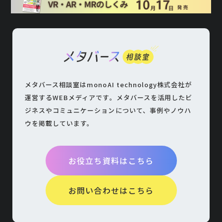
メタバース相談室はmonoAI technology株式会社が
運営するWEBメディアです。
メタバースを活用したビ
ジネスやコミュニケーションについて、
事例やノウハ
ウを掲載しています。
お役立ち資料はこちら
お問い合わせはこちら