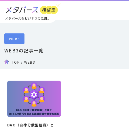
メタバースをビジネスに活用。
WEB3
WEB3の記事一覧
TOP
/
WEB3
DAO（自律分散型組織）と