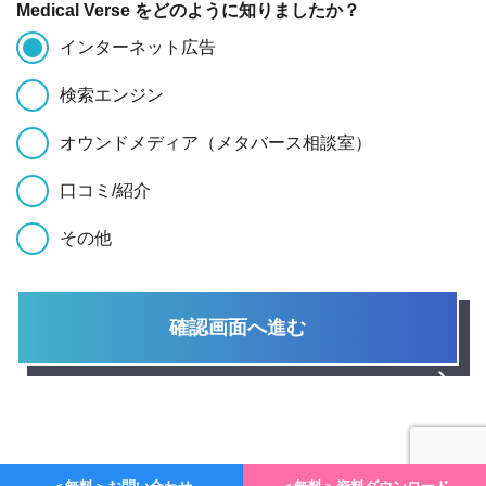
Medical Verse をどのように知りましたか？
インターネット広告
検索エンジン
オウンドメディア（メタバース相談室）
口コミ/紹介
その他