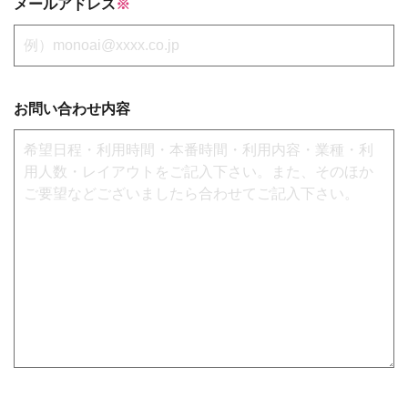
メールアドレス
※
お問い合わせ内容