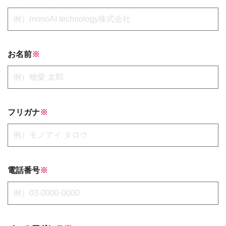
お名前
※
フリガナ
※
電話番号
※