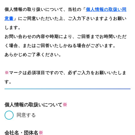
個人情報の取り扱いについて、当社の「
個人情報の取扱い同
意書
」にご同意いただいた上、ご入力下さいますようお願い
します。
お問い合わせの内容や時期により、ご回答までお時間いただ
く場合、またはご回答いたしかねる場合がございます。
あらかじめご了承ください。
※
マークは必須項目ですので、必ずご入力をお願いいたしま
す。
個人情報の取扱いについて
※
同意する
会社名・団体名
※