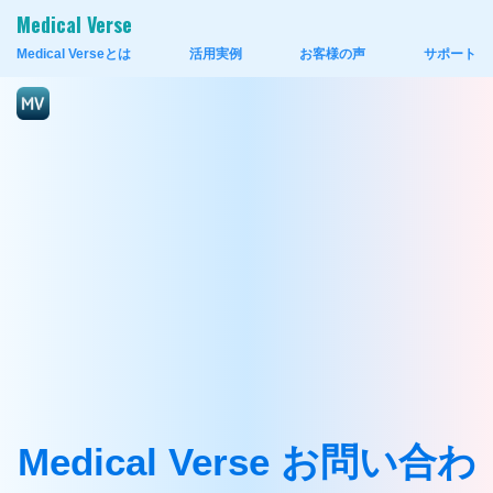
Medical Verse
Medical Verseとは
活用実例
お客様の声
サポート
Medical Verse お問い合わ